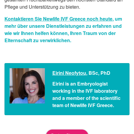
Pflege und Unterstützung zu bieten.
Kontaktieren Sie Newlife IVF Greece noch heute
, um
mehr über unsere Dienstleistungen zu erfahren und
wie wir Ihnen helfen können, Ihren Traum von der
Elternschaft zu verwirklichen.
Eirini Neofytou
, BSc, PhD
Eirini is an Embryologist
working in the IVF laboratory
and a member of the scientific
team of Newlife IVF Greece.