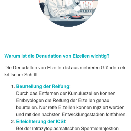
Warum ist die Denudation von Eizellen wichtig?
Die Denudation von Eizellen ist aus mehreren Gründen ein
kritischer Schritt:
Beurteilung der Reifung
:
Durch das Entfernen der Kumuluszellen können
Embryologen die Reifung der Eizellen genau
beurteilen. Nur reife Eizellen können injiziert werden
und mit den nächsten Entwicklungsstadien fortfahren.
Erleichterung der ICSI
:
Bei der intrazytoplasmatischen Spermieninjektion