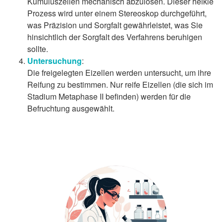
Kumuluszellen mechanisch abzulösen. Dieser heikle
Prozess wird unter einem Stereoskop durchgeführt,
was Präzision und Sorgfalt gewährleistet, was Sie
hinsichtlich der Sorgfalt des Verfahrens beruhigen
sollte.
Untersuchung
:
Die freigelegten Eizellen werden untersucht, um ihre
Reifung zu bestimmen. Nur reife Eizellen (die sich im
Stadium Metaphase II befinden) werden für die
Befruchtung ausgewählt.