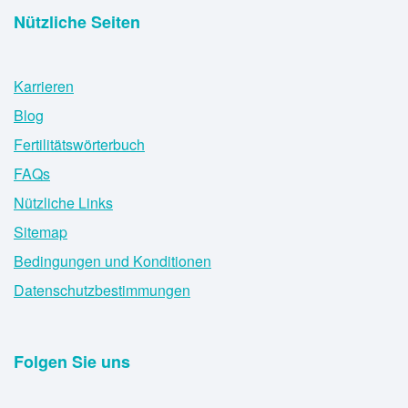
Nützliche Seiten
Karrieren
Blog
Fertilitätswörterbuch
FAQs
Nützliche Links
Sitemap
Bedingungen und Konditionen
Datenschutzbestimmungen
Folgen Sie uns