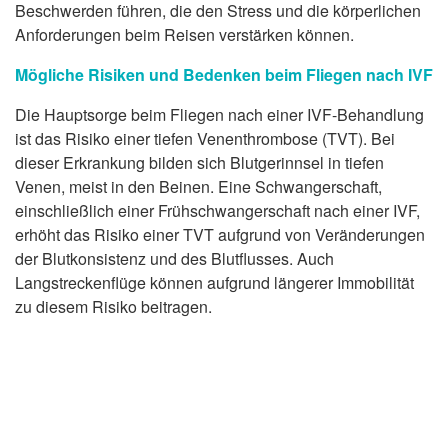
Beschwerden führen, die den Stress und die körperlichen
Anforderungen beim Reisen verstärken können.
Mögliche Risiken und Bedenken beim Fliegen nach IVF
Die Hauptsorge beim Fliegen nach einer IVF-Behandlung
ist das Risiko einer tiefen Venenthrombose (TVT). Bei
dieser Erkrankung bilden sich Blutgerinnsel in tiefen
Venen, meist in den Beinen. Eine Schwangerschaft,
einschließlich einer Frühschwangerschaft nach einer IVF,
erhöht das Risiko einer TVT aufgrund von Veränderungen
der Blutkonsistenz und des Blutflusses. Auch
Langstreckenflüge können aufgrund längerer Immobilität
zu diesem Risiko beitragen.