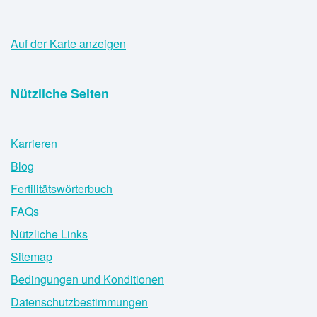
Auf der Karte anzeigen
Nützliche Seiten
Karrieren
Blog
Fertilitätswörterbuch
FAQs
Nützliche Links
Sitemap
Bedingungen und Konditionen
Datenschutzbestimmungen