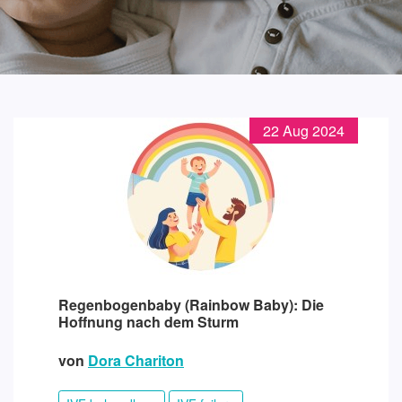
22 Aug 2024
Regenbogenbaby (Rainbow Baby): Die
Hoffnung nach dem Sturm
von
Dora Chariton