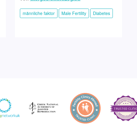
männliche faktor
Male Fertility
Diabetes