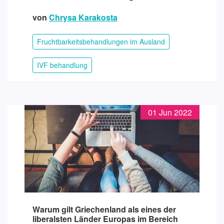
von
Chrysa Karakosta
Fruchtbarkeitsbehandlungen im Ausland
IVF behandlung
01 Jun 2022
Warum gilt Griechenland als eines der
liberalsten Länder Europas im Bereich