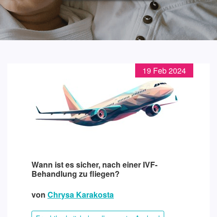
19 Feb 2024
Wann ist es sicher, nach einer IVF-
Behandlung zu fliegen?
von
Chrysa Karakosta