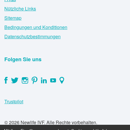
Nützliche Links
Sitemap
Bedingungen und Konditionen
Datenschutzbestimmungen
Folgen Sie uns
Trustpilot
© 2026 Newlife IVF. Alle Rechte vorbehalten.