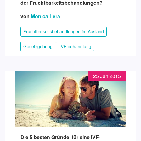
der Fruchtbarkeitsbehandlungen?
von
Monica Lera
Fruchtbarkeitsbehandlungen im Ausland
Gesetzgebung
IVF behandlung
25 Jun 2015
Die 5 besten Gründe, für eine IVF-