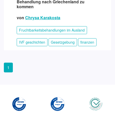
Behandlung nach Griechenland zu
kommen
von
Chrysa Karakosta
Fruchtbarkeitsbehandlungen im Ausland
IVF geschichten
Gesetzgebung
finanzen
1