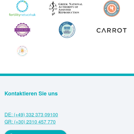
Kontaktieren Sie uns
DE: (+49) 332 373 09100
GR: (+30) 2310 457 770