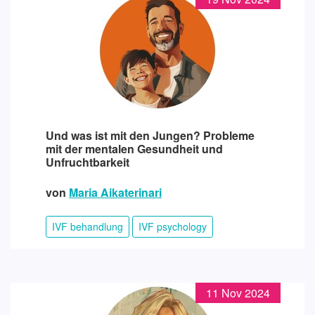
Und was ist mit den Jungen? Probleme
mit der mentalen Gesundheit und
Unfruchtbarkeit
von
Maria Aikaterinari
IVF behandlung
IVF psychology
11 Nov 2024