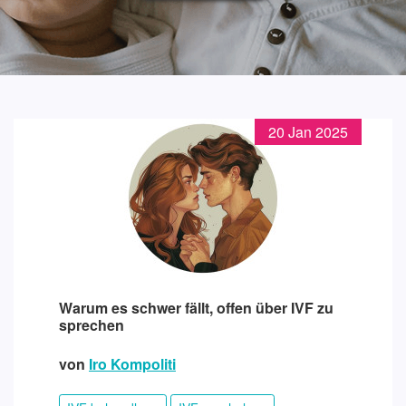
20 Jan 2025
Warum es schwer fällt, offen über IVF zu
sprechen
von
Iro Kompoliti