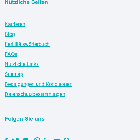
Nützliche Seiten
Karrieren
Blog
Fertilitätswörterbuch
FAQs
Nützliche Links
Sitemap
Bedingungen und Konditionen
Datenschutzbestimmungen
Folgen Sie uns